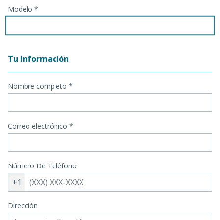
Modelo *
Tu Información
Nombre completo *
Correo electrónico
*
Número De Teléfono
+1
Dirección