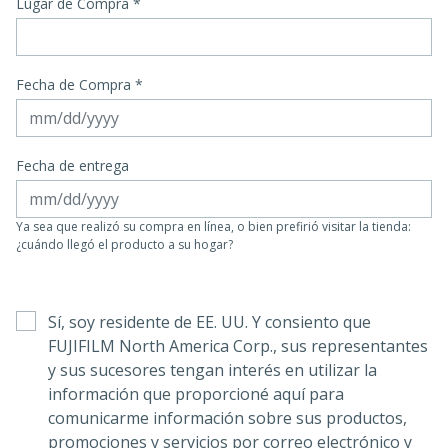
Lugar de Compra
*
Fecha de Compra *
Fecha de entrega
Ya sea que realizó su compra en línea, o bien prefirió visitar la tienda:
¿cuándo llegó el producto a su hogar?
Sí, soy residente de EE. UU. Y consiento que
FUJIFILM North America Corp., sus representantes
y sus sucesores tengan interés en utilizar la
información que proporcioné aquí para
comunicarme información sobre sus productos,
promociones y servicios por correo electrónico y