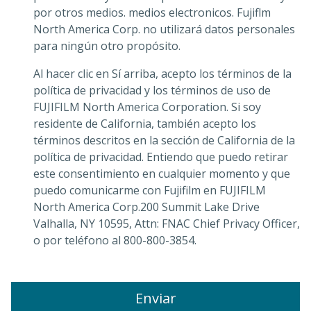
por otros medios. medios electronicos. Fujiflm
North America Corp. no utilizará datos personales
para ningún otro propósito.
Al hacer clic en Sí arriba, acepto los términos de la
política de privacidad y los términos de uso de
FUJIFILM North America Corporation. Si soy
residente de California, también acepto los
términos descritos en la sección de California de la
política de privacidad. Entiendo que puedo retirar
este consentimiento en cualquier momento y que
puedo comunicarme con Fujifilm en FUJIFILM
North America Corp.200 Summit Lake Drive
Valhalla, NY 10595, Attn: FNAC Chief Privacy Officer,
o por teléfono al 800-800-3854.
Enviar