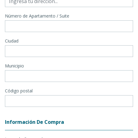
Número de Apartamento / Suite
Ciudad
Municipio
Código postal
Información De Compra